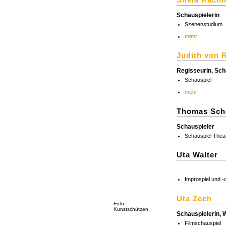
Schauspielerin
Szenenstudium
mehr
Judith von 
Regisseurin, Sch
Schauspiel
mehr
Thomas Sch
Schauspieler
Schauspiel Thea
Uta Walter
Improspiel und -
Uta Zech
Foto:
Kunstschützen
Schauspielerin, 
Filmschauspiel