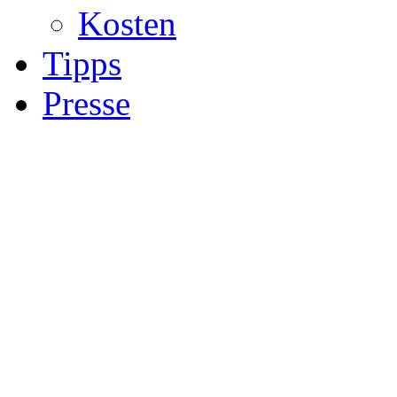
Kosten
Tipps
Presse