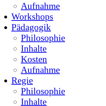
Aufnahme
Workshops
Pädagogik
Philosophie
Inhalte
Kosten
Aufnahme
Regie
Philosophie
Inhalte