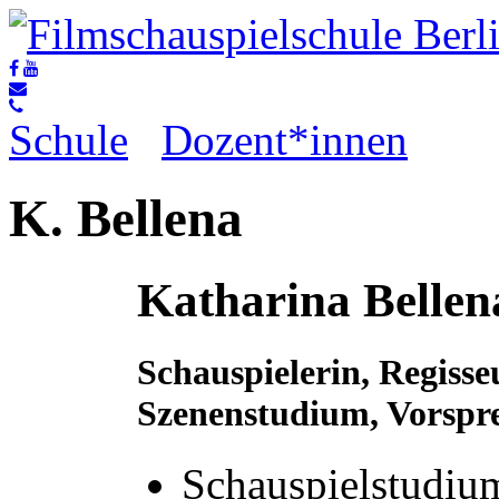
Schule
Dozent*innen
K. Bellena
Katharina Bellen
Schauspielerin, Regiss
Szenenstudium, Vorspre
Schauspielstudiu