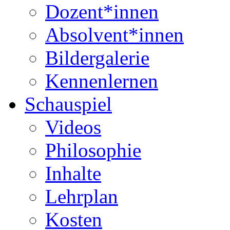
Dozent*innen
Absolvent*innen
Bildergalerie
Kennenlernen
Schauspiel
Videos
Philosophie
Inhalte
Lehrplan
Kosten