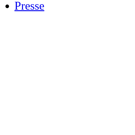
Presse