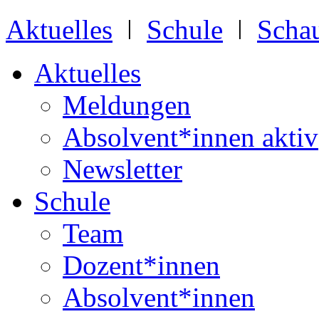
Aktuelles
ǀ
Schule
ǀ
Schau
Aktuelles
Meldungen
Absolvent*innen aktiv
Newsletter
Schule
Team
Dozent*innen
Absolvent*innen