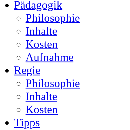
Pädagogik
Philosophie
Inhalte
Kosten
Aufnahme
Regie
Philosophie
Inhalte
Kosten
Tipps