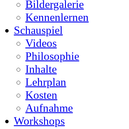
Bildergalerie
Kennenlernen
Schauspiel
Videos
Philosophie
Inhalte
Lehrplan
Kosten
Aufnahme
Workshops