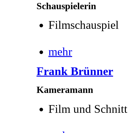
Schauspielerin
Filmschauspiel
mehr
Frank Brünner
Kameramann
Film und Schnitt