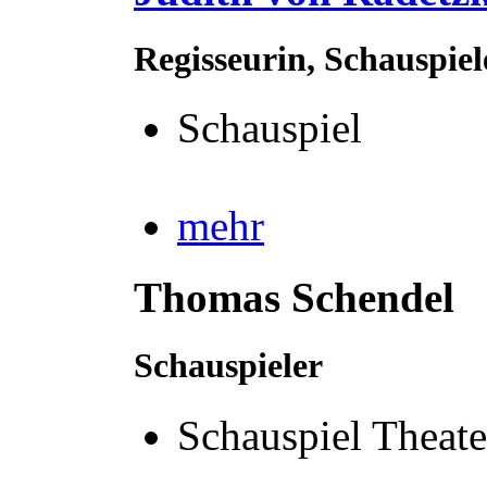
Regisseurin, Schauspie
Schauspiel
mehr
Thomas Schendel
Schauspieler
Schauspiel Theate