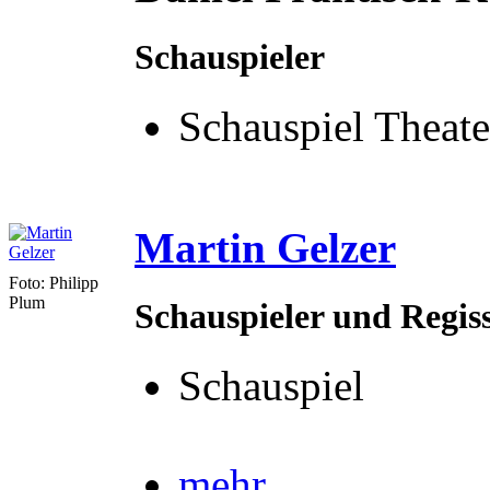
Schauspieler
Schauspiel Theate
Martin Gelzer
Foto: Philipp
Plum
Schauspieler und Regis
Schauspiel
mehr