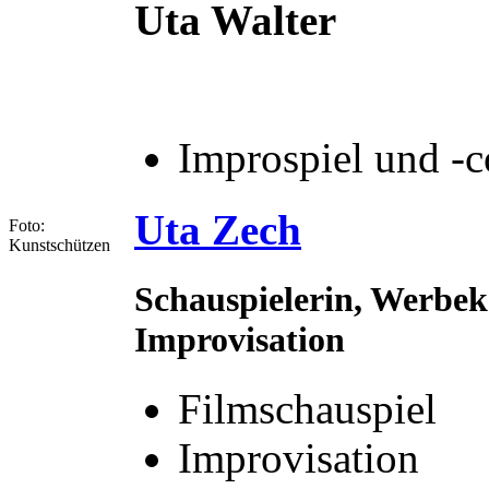
Uta Walter
Improspiel und -
Uta Zech
Foto:
Kunstschützen
Schauspielerin, Werbek
Improvisation
Filmschauspiel
Improvisation