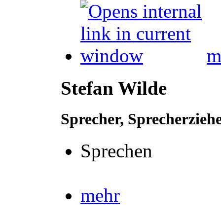
m
Stefan Wilde
Sprecher, Sprecherzieh
Sprechen
mehr