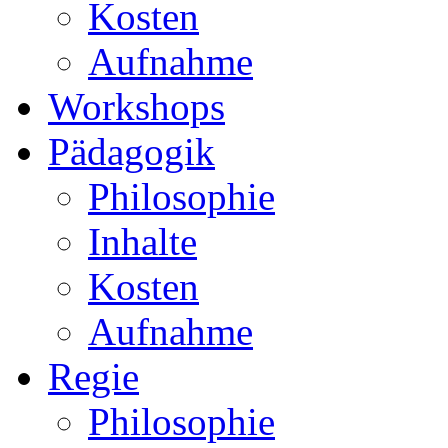
Kosten
Aufnahme
Workshops
Pädagogik
Philosophie
Inhalte
Kosten
Aufnahme
Regie
Philosophie