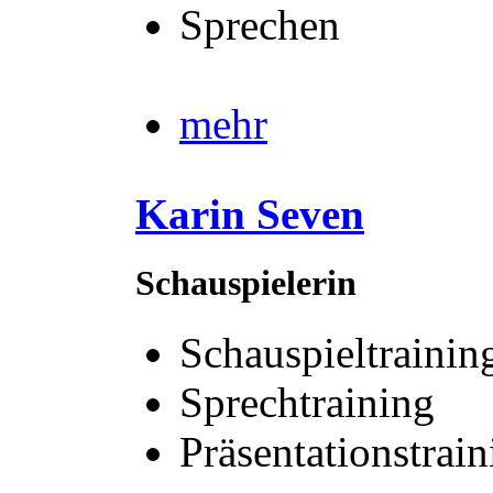
Sprechen
mehr
Karin Seven
Schauspielerin
Schauspieltrainin
Sprechtraining
Präsentationstrain