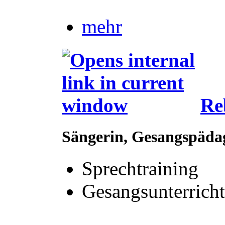
mehr
Re
Sängerin, Gesangspäda
Sprechtraining
Gesangsunterricht