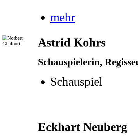
mehr
Astrid Kohrs
Schauspielerin, Regisse
Schauspiel
Eckhart Neuberg