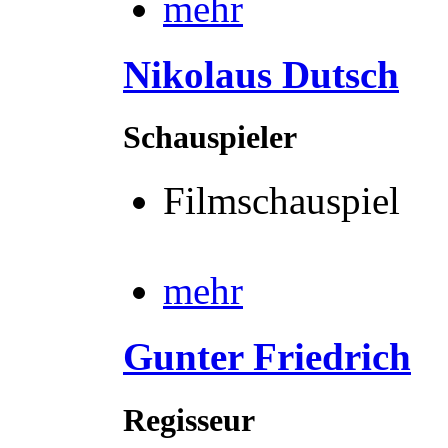
mehr
Nikolaus Dutsch
Schauspieler
Filmschauspiel
mehr
Gunter Friedrich
Regisseur