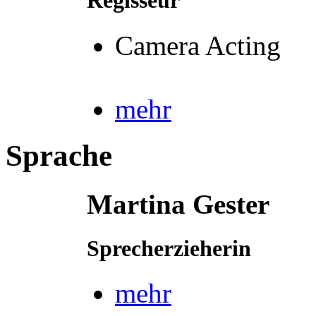
Regisseur
Camera Acting
mehr
Sprache
Martina Gester
Sprecherzieherin
mehr