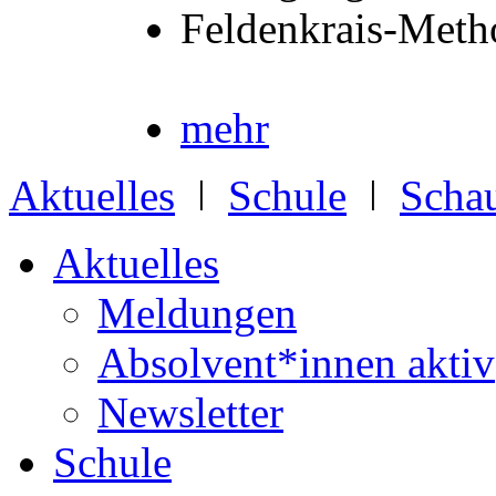
Feldenkrais-Meth
mehr
Aktuelles
ǀ
Schule
ǀ
Schau
Aktuelles
Meldungen
Absolvent*innen aktiv
Newsletter
Schule