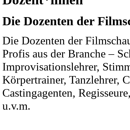
Die Dozenten der Films
Die Dozenten der Filmschau
Profis aus der Branche – Sc
Improvisationslehrer, Stim
Körpertrainer, Tanzlehrer,
Castingagenten, Regisseure
u.v.m.