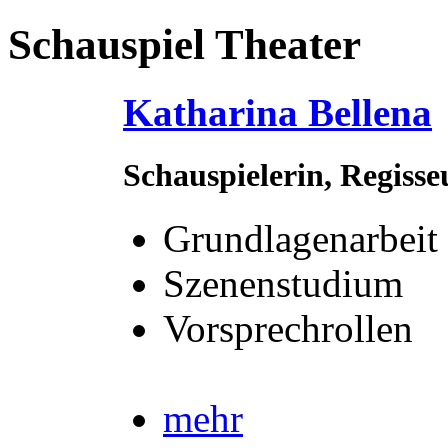
Schauspiel Theater
Katharina Bellena
Schauspielerin, Regiss
Grundlagenarbeit
Szenenstudium
Vorsprechrollen
mehr