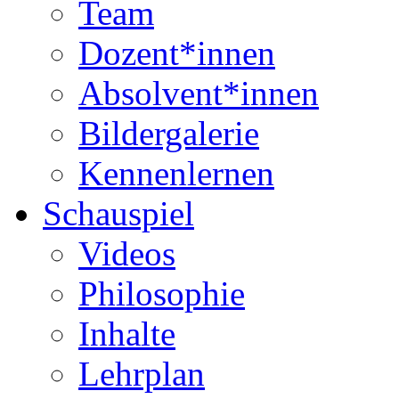
Team
Dozent*innen
Absolvent*innen
Bildergalerie
Kennenlernen
Schauspiel
Videos
Philosophie
Inhalte
Lehrplan