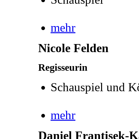
mehr
Nicole Felden
Regisseurin
Schauspiel und Kö
mehr
Daniel Frantisek-