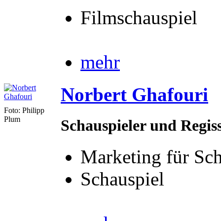
Filmschauspiel
mehr
Norbert Ghafouri
Foto: Philipp
Plum
Schauspieler und Regis
Marketing für Sch
Schauspiel