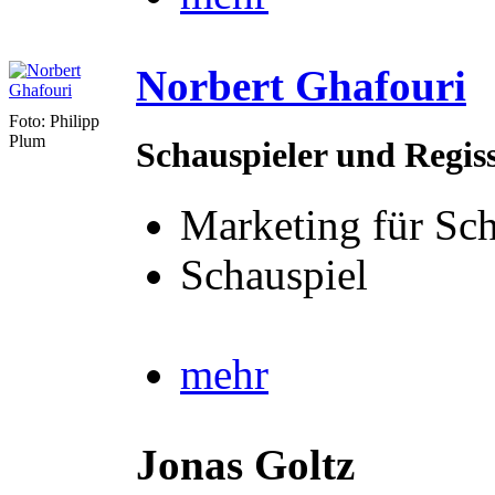
Norbert Ghafouri
Foto: Philipp
Plum
Schauspieler und Regis
Marketing für Sch
Schauspiel
mehr
Jonas Goltz