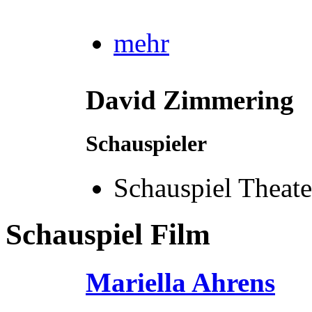
mehr
David Zimmering
Schauspieler
Schauspiel Theate
Schauspiel Film
Mariella Ahrens