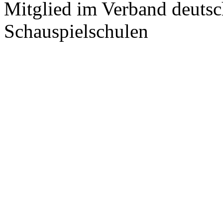
Mitglied im Verband deutsc
Schauspielschulen