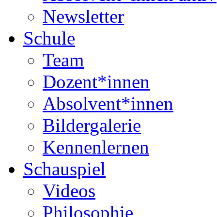
Newsletter
Schule
Team
Dozent*innen
Absolvent*innen
Bildergalerie
Kennenlernen
Schauspiel
Videos
Philosophie