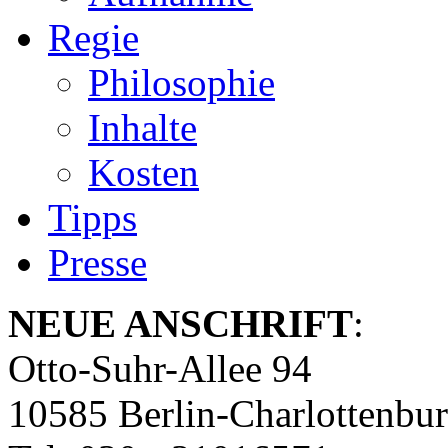
Regie
Philosophie
Inhalte
Kosten
Tipps
Presse
NEUE ANSCHRIFT
:
Otto-Suhr-Allee 94
10585 Berlin-Charlottenbu