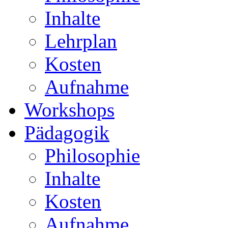
Inhalte
Lehrplan
Kosten
Aufnahme
Workshops
Pädagogik
Philosophie
Inhalte
Kosten
Aufnahme