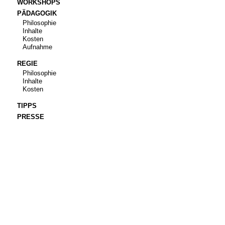
WORKSHOPS
PÄDAGOGIK
Philosophie
Inhalte
Kosten
Aufnahme
REGIE
Philosophie
Inhalte
Kosten
TIPPS
PRESSE