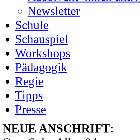
Newsletter
Schule
Schauspiel
Workshops
Pädagogik
Regie
Tipps
Presse
NEUE ANSCHRIFT
: