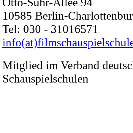
Otto-Suhr-Allee 94
10585 Berlin-Charlottenbu
Tel: 030 - 31016571
info(at)filmschauspielschul
Mitglied im Verband deutsc
Schauspielschulen