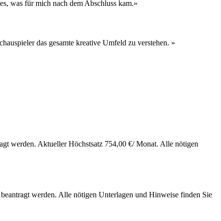
alles, was für mich nach dem Abschluss kam.»
Schauspieler das gesamte kreative Umfeld zu verstehen. »
gt werden. Aktueller Höchstsatz 754,00 €/ Monat. Alle nötigen
beantragt werden. Alle nötigen Unterlagen und Hinweise finden Sie