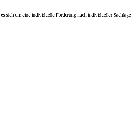
es sich um eine individuelle Förderung nach individueller Sachlage